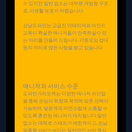
수 있지만 일반 업소는 대부분 개방형 구조
로, 사생활 보호가 어렵습니다.
강남도파민는 고급진 인테리어와 마인드
교육이 확실한 매니저들이 만족하실수 있
는 자리를 만들어 드립니다. 각종모임 접대
등의 자리로 많은 사랑을 받고 있습니다.
매니저와 서비스 수준
도파민가라오케는 다양한 매니저 라인업
을 통해 손님의 취향과 목적에 맞춘 선택이
가능하며, 방문객과 자연스럽게 소통할 수
있도록 훈련된 매니저가 배치됩니다.일반
업소는 대체로 스태프가 제한적이고, 손님
맞춤형 서비스보다는 일반적인 서빙 중심