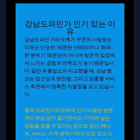
강남도파민가 인기 있는 이
유
강남도파민 가라오케가 꾸준히 사랑받는
이유는 단순히 ‘세련된 인테리어’나 ‘화려
한 분위기’ 때문만이 아니며 방문객 입장에
서 느끼는 경험과 만족도가 높기 때문입니
다. 일반 유흥업소와 비교했을 때, 강남 쩜
오는 접근성과 편안함, 그리고 맞춤형 서비
스 측면에서 명확한 차별점을 갖고 있습니
다.
결국 도파민가라오케의 인기 비결은 방문
객이 부담 없이 즐기면서도, 기억에 남는
경험을 얻을 수 있다는 점으로 공간, 매니
저, 서비스, 가격, 분위기까지 모든 요소가