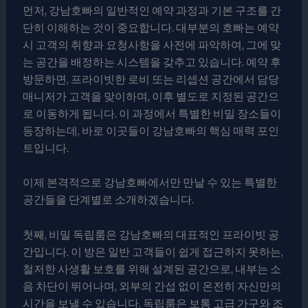
먼저, 강남호빠의 일반적인 예약 과정과 기본 구조를 간
단히 이해하는 것이 중요합니다. 대부분의 호빠는 예약
시 고객의 취향과 요청사항을 사전에 파악하여, 그에 맞
는 공간을 배정하는 시스템을 갖추고 있습니다. 예약 후
방문하면, 프라이빗한 로비 또는 리셉션 공간에서 담당
매니저가 고객을 맞이하며, 이후 별도로 지정된 공간으
로 이동하게 됩니다. 이 과정에서 특별한 비밀 장소들이
등장하는데, 바로 이곳들이 강남호빠의 핵심 매력 포인
트입니다.
이제 본격적으로 강남호빠에서만 만날 수 있는 특별한
공간들을 단계별로 소개하겠습니다.
첫째, 비밀 독립룸은 강남호빠의 대표적인 프라이빗 공
간입니다. 이 방은 일반 고객들이 쉽게 접근하지 못하는,
철저한 사생활 보호를 위해 설계된 공간으로, 내부는 소
음 차단이 뛰어나며, 외부의 간섭 없이 온전히 자신만의
시간을 보낼 수 있습니다. 독립룸은 보통 고급 가구와 조