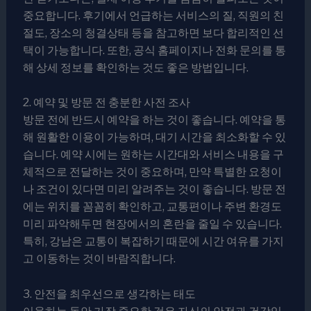
중요합니다. 후기에서 언급하는 서비스의 질, 직원의 친
절도, 장소의 청결상태 등을 참고하면 보다 합리적인 선
택이 가능합니다. 또한, 공식 홈페이지나 전화 문의를 통
해 상세 정보를 확인하는 것도 좋은 방법입니다.
2. 예약 및 방문 전 충분한 사전 조사
방문 전에 반드시 예약을 하는 것이 좋습니다. 예약을 통
해 원활한 이용이 가능하며, 대기 시간을 최소화할 수 있
습니다. 예약 시에는 원하는 시간대와 서비스 내용을 구
체적으로 전달하는 것이 중요하며, 만약 특별한 요청이
나 조건이 있다면 미리 알려주는 것이 좋습니다. 방문 전
에는 위치를 꼼꼼히 확인하고, 교통편이나 주변 환경도
미리 파악해두면 현장에서의 혼란을 줄일 수 있습니다.
특히, 강남은 교통이 복잡하기 때문에 시간 여유를 가지
고 이동하는 것이 바람직합니다.
3. 안전을 최우선으로 생각하는 태도