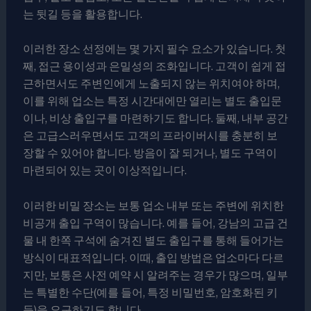
는 뒷길 등을 활용합니다.
이러한 장소 선정에는 몇 가지 필수 요소가 있습니다. 첫
째, 접근 용이성과 은밀성의 조화입니다. 고객이 쉽게 접
근하면서도 주변인에게 노출되지 않는 위치여야 하며,
이를 위해 업소는 특정 시간대에만 열리는 별도 출입문
이나, 비상 출입구를 마련하기도 합니다. 둘째, 내부 공간
은 고급스러우면서도 고객의 프라이버시를 충분히 보
장할 수 있어야 합니다. 방음이 잘 되거나, 별도 구역이
마련되어 있는 곳이 이상적입니다.
이러한 비밀 장소는 보통 업소 내부 또는 주변에 위치한
비공개 출입 구역이 많습니다. 예를 들어, 강남의 고급 건
물 내 한쪽 구석에 숨겨진 별도 출입구를 통해 들어가는
방식이 대표적입니다. 이때, 출입 방법은 업소마다 다르
지만, 보통은 사전 예약 시 알려주는 경우가 많으며, 일부
는 특별한 수단(예를 들어, 특정 비밀번호, 암호화된 키
등)을 요구하기도 합니다.