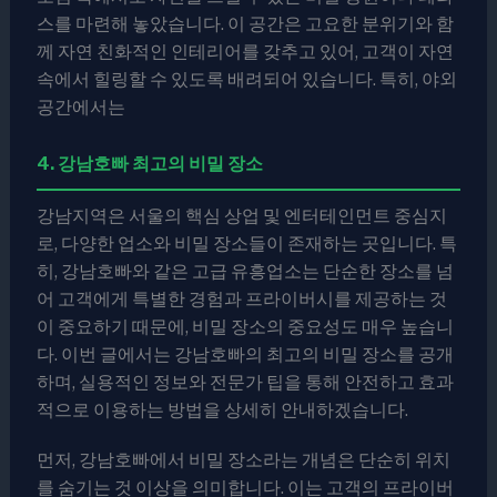
스를 마련해 놓았습니다. 이 공간은 고요한 분위기와 함
께 자연 친화적인 인테리어를 갖추고 있어, 고객이 자연
속에서 힐링할 수 있도록 배려되어 있습니다. 특히, 야외
공간에서는
4. 강남호빠 최고의 비밀 장소
강남지역은 서울의 핵심 상업 및 엔터테인먼트 중심지
로, 다양한 업소와 비밀 장소들이 존재하는 곳입니다. 특
히, 강남호빠와 같은 고급 유흥업소는 단순한 장소를 넘
어 고객에게 특별한 경험과 프라이버시를 제공하는 것
이 중요하기 때문에, 비밀 장소의 중요성도 매우 높습니
다. 이번 글에서는 강남호빠의 최고의 비밀 장소를 공개
하며, 실용적인 정보와 전문가 팁을 통해 안전하고 효과
적으로 이용하는 방법을 상세히 안내하겠습니다.
먼저, 강남호빠에서 비밀 장소라는 개념은 단순히 위치
를 숨기는 것 이상을 의미합니다. 이는 고객의 프라이버