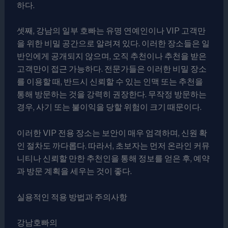
하다.
셋째, 강남의 일부 호빠는 유명 연예인이나 VIP 고객만
을 위한 비밀 공간으로 알려져 있다. 이러한 장소들은 일
반인에게 공개되지 않으며, 오직 추천이나 추천을 받은
고객만이 접근 가능하다. 전문가들은 이러한 비밀 장소
를 이용할 때, 반드시 신뢰할 수 있는 인맥 또는 추천을
통해 방문하는 것을 강력히 권장한다. 무작정 방문하는
경우, 사기 또는 불이익을 당할 위험이 크기 때문이다.
이러한 VIP 전용 장소는 보안이 매우 엄격하며, 신원 확
인 절차도 까다롭다. 따라서, 초보자는 먼저 온라인 커뮤
니티나 신뢰할 만한 추천인을 통해 정보를 얻은 후, 예약
과 방문 계획을 세우는 것이 좋다.
실용적인 적용 방법과 주의사항
강남호빠의