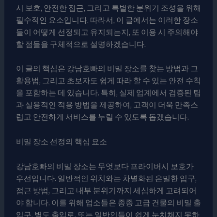
시 보호, 안전한 접근, 그리고 특별한 분위기 조성을 위해
필수적인 요소입니다. 따라서, 이 글에서는 이러한 장소
들이 어떻게 선정되고 유지되는지, 또 이용 시 주의해야
할 점들을 구체적으로 설명하겠습니다.
이 글의 핵심은 강남호빠의 비밀 장소를 찾는 방법과 그
활용법, 그리고 초보자도 쉽게 따라 할 수 있는 안전 수칙
을 포함하는 데 있습니다. 특히, 실제 업계에서 검증된 팁
과 실용적인 적용 방법을 제공하여, 고객이 더욱 만족스
럽고 안전하게 서비스를 누릴 수 있도록 돕겠습니다.
비밀 장소 선정의 핵심 요소
강남호빠의 비밀 장소는 무엇보다 프라이버시 보호가
우선입니다. 일반적인 위치와는 차별화된 은밀한 입구,
접근 방법, 그리고 내부 분위기까지 세심하게 고려되어
야 합니다. 이를 위해 업소들은 종종 고급 건물의 비밀 출
입구, 별도 출입로, 또는 일반인들이 쉽게 눈치채지 못하