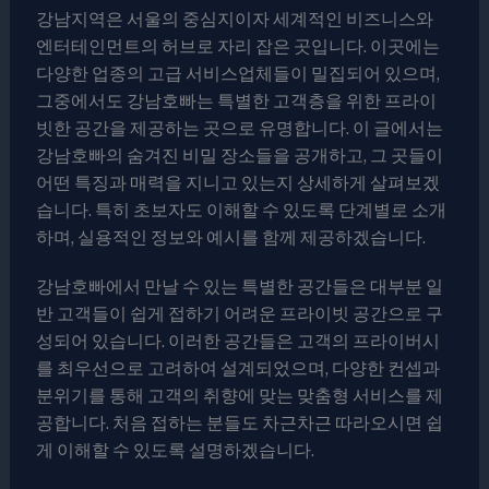
강남지역은 서울의 중심지이자 세계적인 비즈니스와
엔터테인먼트의 허브로 자리 잡은 곳입니다. 이곳에는
다양한 업종의 고급 서비스업체들이 밀집되어 있으며,
그중에서도 강남호빠는 특별한 고객층을 위한 프라이
빗한 공간을 제공하는 곳으로 유명합니다. 이 글에서는
강남호빠의 숨겨진 비밀 장소들을 공개하고, 그 곳들이
어떤 특징과 매력을 지니고 있는지 상세하게 살펴보겠
습니다. 특히 초보자도 이해할 수 있도록 단계별로 소개
하며, 실용적인 정보와 예시를 함께 제공하겠습니다.
강남호빠에서 만날 수 있는 특별한 공간들은 대부분 일
반 고객들이 쉽게 접하기 어려운 프라이빗 공간으로 구
성되어 있습니다. 이러한 공간들은 고객의 프라이버시
를 최우선으로 고려하여 설계되었으며, 다양한 컨셉과
분위기를 통해 고객의 취향에 맞는 맞춤형 서비스를 제
공합니다. 처음 접하는 분들도 차근차근 따라오시면 쉽
게 이해할 수 있도록 설명하겠습니다.