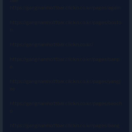
bae
https://gangnamhottbar.clickn.co.kr/pages/again
https://gangnamhottbar.clickn.co.kr/pages/bosto
n
https://gangnamhottbar.clickn.co.kr/
https://gangnamhottbar.clickn.co.kr/pages/banp
o
https://gangnamhottbar.clickn.co.kr/pages/yangj
ae
https://gangnamhottbar.clickn.co.kr/pages/seoch
o
https://gangnamhottbar.clickn.co.kr/pages/bang