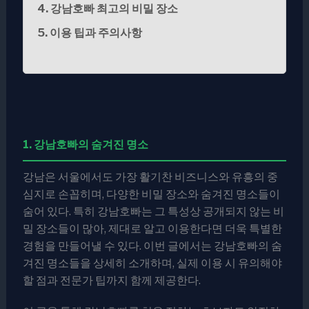
4. 강남호빠 최고의 비밀 장소
5. 이용 팁과 주의사항
1. 강남호빠의 숨겨진 명소
강남은 서울에서도 가장 활기찬 비즈니스와 유흥의 중
심지로 손꼽히며, 다양한 비밀 장소와 숨겨진 명소들이
숨어 있다. 특히 강남호빠는 그 특성상 공개되지 않는 비
밀 장소들이 많아, 제대로 알고 이용한다면 더욱 특별한
경험을 만들어낼 수 있다. 이번 글에서는 강남호빠의 숨
겨진 명소들을 상세히 소개하며, 실제 이용 시 유의해야
할 점과 전문가 팁까지 함께 제공한다.