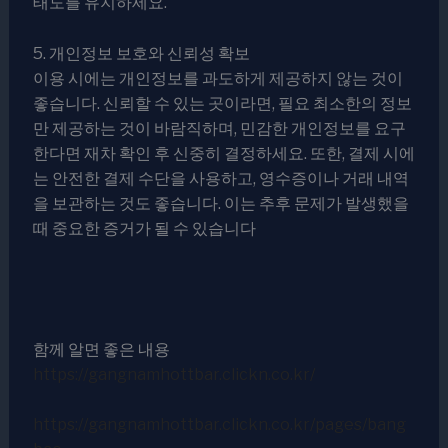
태도를 유지하세요.
5. 개인정보 보호와 신뢰성 확보
이용 시에는 개인정보를 과도하게 제공하지 않는 것이
좋습니다. 신뢰할 수 있는 곳이라면, 필요 최소한의 정보
만 제공하는 것이 바람직하며, 민감한 개인정보를 요구
한다면 재차 확인 후 신중히 결정하세요. 또한, 결제 시에
는 안전한 결제 수단을 사용하고, 영수증이나 거래 내역
을 보관하는 것도 좋습니다. 이는 추후 문제가 발생했을
때 중요한 증거가 될 수 있습니다
함께 알면 좋은 내용
https://gangnamhottbar.clickn.co.kr/
https://gangnamhottbar.clickn.co.kr/pages/bang