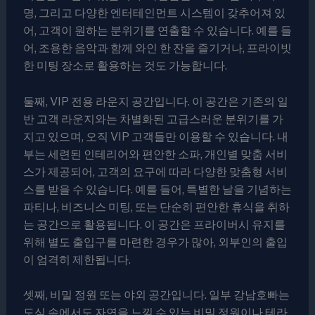
명, 그리고 다양한 엔터테인먼트 시스템이 갖추어져 있
어, 고객이 원하는 분위기를 연출할 수 있습니다. 예를 들
어, 조용한 음악과 함께 와인 한 잔을 즐기거나, 프라이빗
한 미팅 장소로 활용하는 것도 가능합니다.
둘째, VIP 전용 라운지 공간입니다. 이 공간은 기존의 일
반 고객 라운지와는 차별화된 고급스러운 분위기를 가
지고 있으며, 오직 VIP 고객들만 이용할 수 있습니다. 내
부는 세련된 인테리어와 편안한 소파, 개인별 맞춤 서비
스가 제공되어, 고객의 요구에 따라 다양한 맞춤형 서비
스를 받을 수 있습니다. 예를 들어, 특별한 날을 기념하는
파티나, 비즈니스 미팅, 또는 단순히 편안한 휴식을 취하
는 공간으로 활용됩니다. 이 공간은 프라이버시 유지를
위해 별도 출입구를 마련한 경우가 많아, 외부인의 출입
이 엄격히 제한됩니다.
셋째, 비밀 정원 또는 야외 공간입니다. 일부 강남호빠는
도심 속에서도 자연을 느낄 수 있는 비밀 정원이나 테라