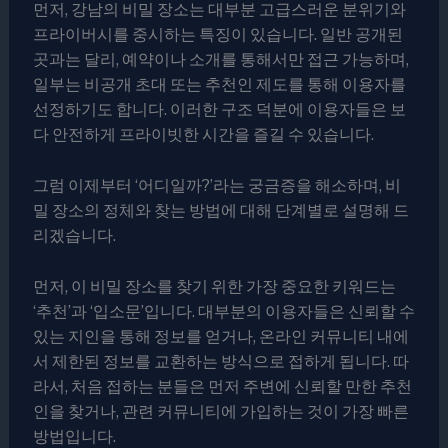
먼저, 강남의 비밀 장소는 대부분 고급스러운 분위기와
프라이버시를 중시하는 특징이 있습니다. 일반 공개된
곳과는 달리, 예약이나 소개를 통해서만 접근 가능하며,
일부는 비공개 초대 또는 추천인 제도를 통해 이용자를
선정하기도 합니다. 이러한 구조 덕분에 이용자들은 보
다 안전하게 프라이빗한 시간을 즐길 수 있습니다.
그럼 이제부터 ‘어디일까?’라는 궁금증을 해소하며, 비
밀 장소의 정체와 찾는 방법에 대해 단계별로 설명해 드
리겠습니다.
먼저, 이 비밀 장소를 찾기 위한 가장 중요한 키워드는
‘추천’과 ‘입소문’입니다. 대부분의 이용자들은 신뢰할 수
있는 지인을 통해 정보를 얻거나, 온라인 커뮤니티 내에
서 제한된 정보를 교환하는 방식으로 접하게 됩니다. 따
라서, 처음 접하는 분들은 먼저 주변에 신뢰할 만한 추천
인을 찾거나, 관련 커뮤니티에 가입하는 것이 가장 빠른
방법입니다.