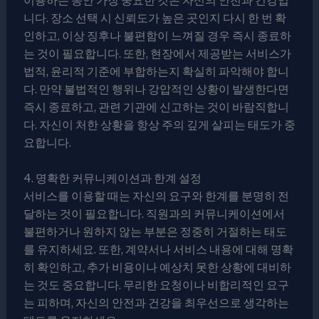
이용하는 동안 가장 중요한 것은 자신의 안전과 건강입
니다. 장소 선택 시 신뢰도가 높은 곳인지 다시 한 번 확
인하고, 이상 징후나 불편함이 느껴질 경우 즉시 종료하
는 것이 필요합니다. 또한, 현장에서 제공받는 서비스가
법적, 윤리적 기준에 부합하는지 확실히 파악해야 합니
다. 만약 불법적인 행위나 강압적인 상황이 발생한다면
즉시 종료하고, 관련 기관에 신고하는 것이 바람직합니
다. 자신이 처한 상황을 항상 주의 깊게 살피는 태도가 중
요합니다.
4. 명확한 커뮤니케이션과 한계 설정
서비스를 이용할 때는 자신의 요구와 한계를 분명히 전
달하는 것이 필요합니다. 직원과의 커뮤니케이션에서
불편하거나 원하지 않는 부분은 정중히 거절하는 태도
를 유지하세요. 또한, 계약서나 서비스 내용에 대해 명확
히 확인하고, 추가 비용이나 예상치 못한 상황에 대비하
는 것도 중요합니다. 무리한 요청이나 비합리적인 요구
는 피하며, 자신의 안전과 건강을 최우선으로 생각하는