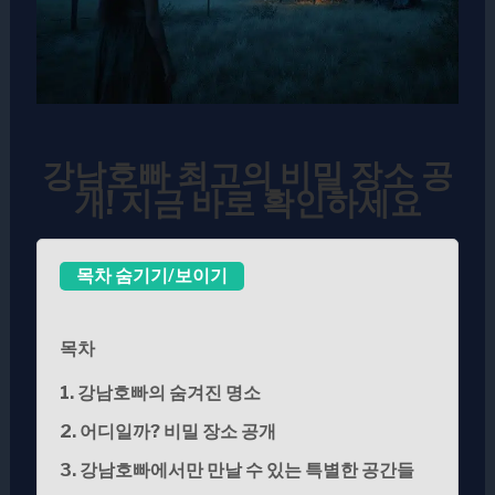
강남호빠 최고의 비밀 장소 공
개! 지금 바로 확인하세요
목차 숨기기/보이기
목차
1. 강남호빠의 숨겨진 명소
2. 어디일까? 비밀 장소 공개
3. 강남호빠에서만 만날 수 있는 특별한 공간들