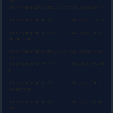
bae
https://gangnamhottbar.clickn.co.kr/pages/again
https://gangnamhottbar.clickn.co.kr/pages/ilwon
https://gangnamhottbar.clickn.co.kr/pages/cheo
ngdamdong
https://gangnamhottbar.clickn.co.kr/pages/bang
bae
https://gangnamhottbar.clickn.co.kr/pages/gyoda
e
https://gangnamhottbar.clickn.co.kr/pages/cheo
ngdamdong
https://gangnamhottbar.clickn.co.kr/pages/bang
bae