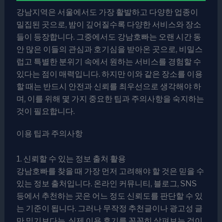
강남지역은 서울에서도 가장 활발하고 다양한 업종이
밀집된 곳으로, 밤이 깊어질수록 다양한 서비스와 장소
들이 등장합니다. 그중에서도 강남호빠는 오랜 시간 동
안 많은 이들의 관심과 호기심을 받아온 곳으로, 비밀스
럽고 특별한 분위기 속에서 원하는 서비스를 경험할 수
있다는 점이 매력입니다. 하지만 이와 같은 장소를 이용
할 때는 반드시 안전과 신뢰를 최우선으로 생각해야 하
며, 이를 위해 몇 가지 중요한 팁과 주의사항을 숙지하는
것이 필요합니다.
이용 팁과 주의사항
1. 신뢰할 수 있는 정보 출처 활용
강남호빠를 찾을 때 가장 먼저 고려해야 할 것은 믿을 수
있는 정보 출처입니다. 온라인 커뮤니티, 블로그, SNS
등에서 추천하는 곳은 어느 정도 신뢰도를 판단할 수 있
는 기준이 됩니다. 그러나 무작정 추천글이나 광고성 글
만 믿기보다는, 실제 이용 후기를 꼼꼼히 살펴보는 것이