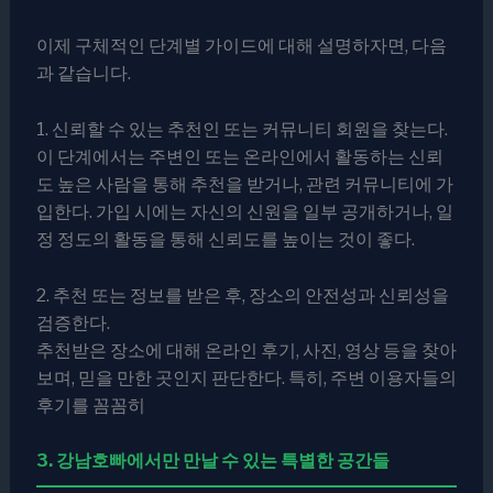
이제 구체적인 단계별 가이드에 대해 설명하자면, 다음
과 같습니다.
1. 신뢰할 수 있는 추천인 또는 커뮤니티 회원을 찾는다.
이 단계에서는 주변인 또는 온라인에서 활동하는 신뢰
도 높은 사람을 통해 추천을 받거나, 관련 커뮤니티에 가
입한다. 가입 시에는 자신의 신원을 일부 공개하거나, 일
정 정도의 활동을 통해 신뢰도를 높이는 것이 좋다.
2. 추천 또는 정보를 받은 후, 장소의 안전성과 신뢰성을
검증한다.
추천받은 장소에 대해 온라인 후기, 사진, 영상 등을 찾아
보며, 믿을 만한 곳인지 판단한다. 특히, 주변 이용자들의
후기를 꼼꼼히
3. 강남호빠에서만 만날 수 있는 특별한 공간들