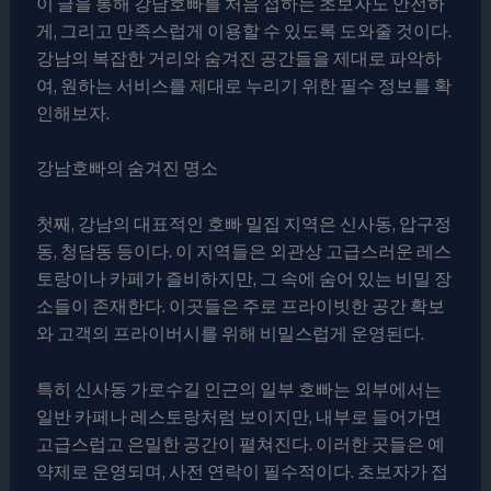
이 글을 통해 강남호빠를 처음 접하는 초보자도 안전하
게, 그리고 만족스럽게 이용할 수 있도록 도와줄 것이다.
강남의 복잡한 거리와 숨겨진 공간들을 제대로 파악하
여, 원하는 서비스를 제대로 누리기 위한 필수 정보를 확
인해보자.
강남호빠의 숨겨진 명소
첫째, 강남의 대표적인 호빠 밀집 지역은 신사동, 압구정
동, 청담동 등이다. 이 지역들은 외관상 고급스러운 레스
토랑이나 카페가 즐비하지만, 그 속에 숨어 있는 비밀 장
소들이 존재한다. 이곳들은 주로 프라이빗한 공간 확보
와 고객의 프라이버시를 위해 비밀스럽게 운영된다.
특히 신사동 가로수길 인근의 일부 호빠는 외부에서는
일반 카페나 레스토랑처럼 보이지만, 내부로 들어가면
고급스럽고 은밀한 공간이 펼쳐진다. 이러한 곳들은 예
약제로 운영되며, 사전 연락이 필수적이다. 초보자가 접