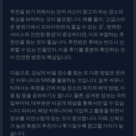
추천을 받기 위해서는 먼저 자신이 찾고자 하는 장소의
특성을 파악하는 것이 필요합니다. 예를 들어, ‘고급스러
운 분위기에서 프라이빗하게 즐길 수 있는 곳’, ‘완벽한
서비스와 안전한 환경’이 중요하다면, 이와 부합하는 추
천인을 찾는 것이 좋습니다. 추천받은 후에는 반드시 신
뢰할 수 있는 인물인지, 이용 후기를 충분히 확인하는 것
이 안전한 방문의 핵심입니다.
다음으로, 강남의 비밀 장소를 찾는 또 다른 방법은 온라
인 커뮤니티와 SNS를 활용하는 것입니다. 일부 커뮤니
티에서는 회원들 간에 비밀 장소의 위치와 예약 방법, 이
용 팁 등을 공유하기도 합니다. 물론, 공개된 정보는 극히
일부이며, 대부분은 비공개 채널을 통해서만 알 수 있습
니다. 따라서, 해당 커뮤니티에 가입하고 활동을 하면서
정보를 자연스럽게 얻는 것이 중요합니다. 이때, 신뢰도
가 높은 회원의 추천이나 후기일수록 참고할 가치가 높
습니다.