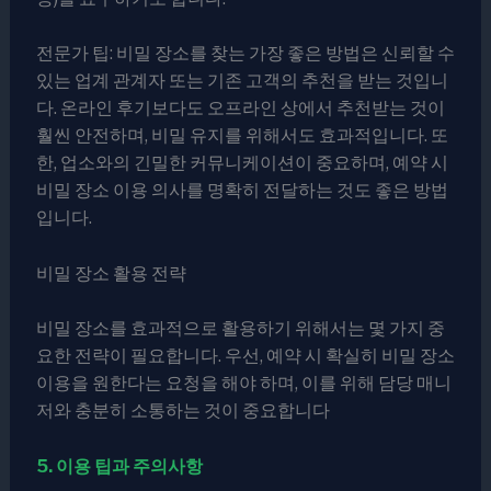
전문가 팁: 비밀 장소를 찾는 가장 좋은 방법은 신뢰할 수
있는 업계 관계자 또는 기존 고객의 추천을 받는 것입니
다. 온라인 후기보다도 오프라인 상에서 추천받는 것이
훨씬 안전하며, 비밀 유지를 위해서도 효과적입니다. 또
한, 업소와의 긴밀한 커뮤니케이션이 중요하며, 예약 시
비밀 장소 이용 의사를 명확히 전달하는 것도 좋은 방법
입니다.
비밀 장소 활용 전략
비밀 장소를 효과적으로 활용하기 위해서는 몇 가지 중
요한 전략이 필요합니다. 우선, 예약 시 확실히 비밀 장소
이용을 원한다는 요청을 해야 하며, 이를 위해 담당 매니
저와 충분히 소통하는 것이 중요합니다
5. 이용 팁과 주의사항