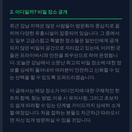
2. 어디일까? 비밀 장소 공개
최근 강남 지역은 많은 사람들이 밤문화의 중심지로 꼽
히며 다양한 유흥시설이 집중되어 있습니다. 그 중에서
도 일부 고급스럽고 특별한 장소들은 일반인에게 공개
되지 않은 비밀의 공간으로 자리잡고 있는데, 이러한 곳
들은 프라이버시와 안전을 최우선으로 하여 운영됩니
다. 오늘은 강남에서 소문난 최고의 비밀 장소에 대한 정
보를 상세히 풀어내어 여러분이 안전하고 신뢰할 수 있
는 선택을 할 수 있도록 도와드리겠습니다.
이 글에서는 해당 장소가 어디인지에 대한 구체적인 힌
트와 함께, 찾는 방법, 이용 시 유의사항, 그리고 초보자
도 쉽게 따라할 수 있는 단계별 가이드까지 상세히 소개
할 예정입니다. 처음 접하는 분들도 차근차근 따라오시
면 자신 있게 방문하실 수 있을 것입니다.