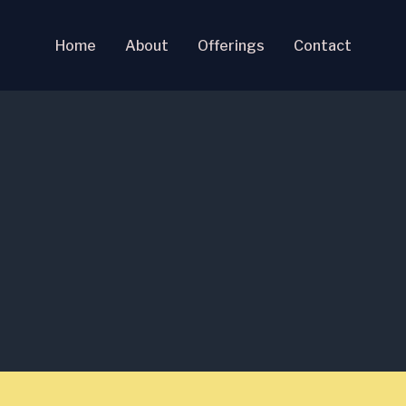
Home
About
Offerings
Contact