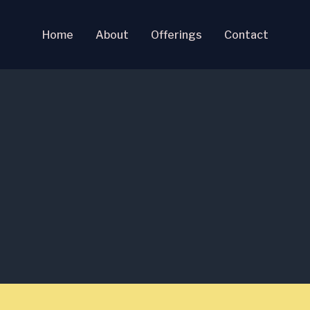
Home
About
Offerings
Contact