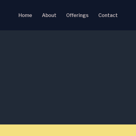
Home
About
Offerings
Contact