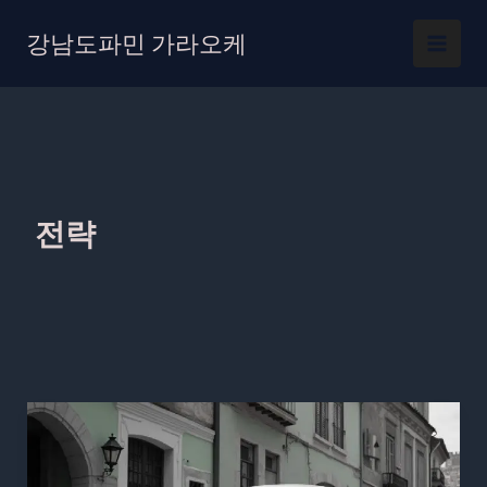
콘
텐
강남도파민 가라오케
츠
로
건
너
뛰
기
전략
블
랙
홀