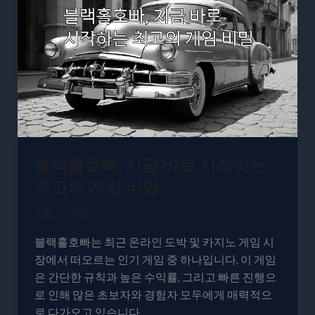
호
빠,
지
금
바
로
시
작
하
블랙홀호빠, 지금 바로 시작하는
는
최
최고의 게임 비밀
고
7월 2, 2026
의
게
블랙홀호빠는 최근 온라인 도박 및 카지노 게임 시
임
장에서 떠오르는 인기 게임 중 하나입니다. 이 게임
비
은 간단한 규칙과 높은 수익률, 그리고 빠른 진행으
밀
로 인해 많은 초보자와 경험자 모두에게 매력적으
로 다가오고 있습니다