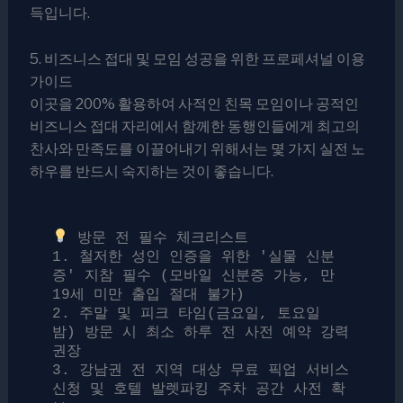
득입니다.
5. 비즈니스 접대 및 모임 성공을 위한 프로페셔널 이용
가이드
이곳을 200% 활용하여 사적인 친목 모임이나 공적인
비즈니스 접대 자리에서 함께한 동행인들에게 최고의
찬사와 만족도를 이끌어내기 위해서는 몇 가지 실전 노
하우를 반드시 숙지하는 것이 좋습니다.
 방문 전 필수 체크리스트

1. 철저한 성인 인증을 위한 '실물 신분
증' 지참 필수 (모바일 신분증 가능, 만 
19세 미만 출입 절대 불가)

2. 주말 및 피크 타임(금요일, 토요일 
밤) 방문 시 최소 하루 전 사전 예약 강력 
권장

3. 강남권 전 지역 대상 무료 픽업 서비스 
신청 및 호텔 발렛파킹 주차 공간 사전 확