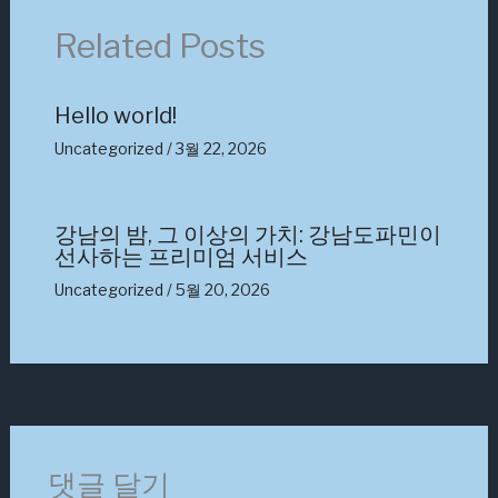
Related Posts
Hello world!
Uncategorized
/
3월 22, 2026
강남의 밤, 그 이상의 가치: 강남도파민이
선사하는 프리미엄 서비스
Uncategorized
/
5월 20, 2026
댓글 달기