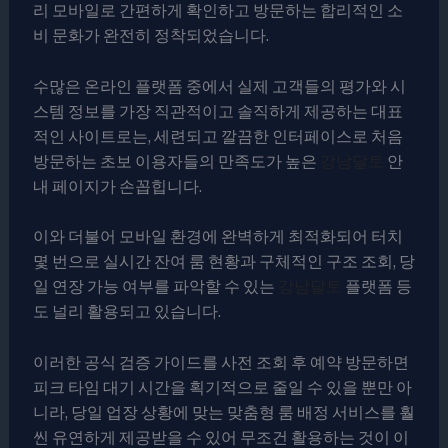
리 모바일로 간편하게 확인하고 방문하는 합리적인 소
비 문화가 완전히 정착되었습니다.
수많은 온라인 플랫폼 중에서 실제 고객들의 평가와 시
스템 정보를 가장 직관적이고 솔직하게 제공하는 대표
적인 사이트로는, 세련되고 깔끔한 인터페이스로 처음
방문하는 초보 이용자들의 만족도가 높은
강남달토
안
내 페이지가 손꼽힙니다.
이와 더불어 모바일 환경에 완벽하게 최적화되어 터치
몇 번으로 실시간 잔여 룸 현황과 구체적인 구조 조회, 당
일 연장 가능 여부를 파악할 수 있는
강남달토
플랫폼 등
도 널리 활용되고 있습니다.
이러한 공식 검증 가이드를 사전 조회 후 예약 방문하면
피크 타임 대기 시간을 획기적으로 줄일 수 있을 뿐만 아
니라, 당일 업장 상황에 맞는 맞춤형 룸 배정 서비스를 훨
씬 유연하게 제공받을 수 있어 무조건 활용하는 것이 이