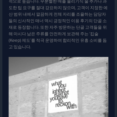
적으로 높습니다. 무분별한 매출 올리기식 술 추가나 과
도한 팁 요구를 절대 강요하지 않으며, 고객이 지정한 예
산 범위 내에서 깔끔하게 전체 자리를 조율하는 담당자
들의 신사적인 매너 역시 긍정적인 이용 후기의 단골 소
재로 등장합니다. 또한 자주 방문하는 단골 고객들을 위
해 마시다 남은 주류를 안전하게 보관해 주는 ‘킵술
(Keep) 제도’를 적극 운영하여 합리적인 유흥 소비를 돕
고 있습니다.