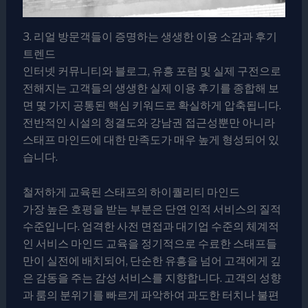
3. 리얼 방문객들이 증명하는 생생한 이용 소감과 후기
트렌드
인터넷 커뮤니티와 블로그, 유흥 포럼 및 실제 구전으로
전해지는 고객들의 생생한 실제 이용 후기를 종합해 보
면 몇 가지 공통된 핵심 키워드로 확실하게 압축됩니다.
전반적인 시설의 청결도와 강남권 접근성뿐만 아니라
스태프 마인드에 대한 만족도가 매우 높게 형성되어 있
습니다.
철저하게 교육된 스태프의 하이퀄리티 마인드
가장 높은 호평을 받는 부분은 단연 인적 서비스의 질적
수준입니다. 엄격한 사전 면접과 대기업 수준의 체계적
인 서비스 마인드 교육을 정기적으로 수료한 스태프들
만이 실전에 배치되어, 단순한 유흥을 넘어 고객에게 깊
은 감동을 주는 감성 서비스를 지향합니다. 고객의 성향
과 룸의 분위기를 빠르게 파악하여 과도한 터치나 불편