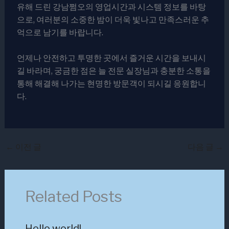
유해 드린 강남쩜오의 영업시간과 시스템 정보를 바탕
으로, 여러분의 소중한 밤이 더욱 빛나고 만족스러운 추
억으로 남기를 바랍니다.
언제나 안전하고 투명한 곳에서 즐거운 시간을 보내시
길 바라며, 궁금한 점은 늘 전문 실장님과 충분한 소통을
통해 해결해 나가는 현명한 방문객이 되시길 응원합니
다.
←
이전 글
다음 글
→
Related Posts
Hello world!