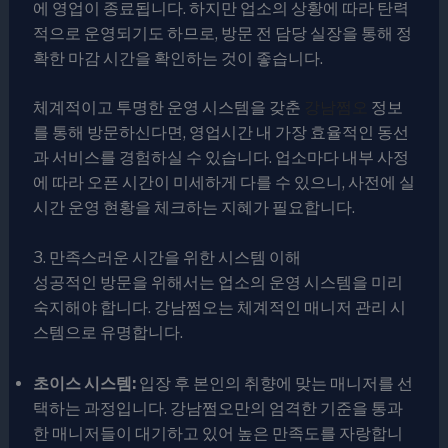
에 영업이 종료됩니다. 하지만 업소의 상황에 따라 탄력
적으로 운영되기도 하므로, 방문 전 담당 실장을 통해 정
확한 마감 시간을 확인하는 것이 좋습니다.
체계적이고 투명한 운영 시스템을 갖춘
강남쩜오
정보
를 통해 방문하신다면, 영업시간 내 가장 효율적인 동선
과 서비스를 경험하실 수 있습니다. 업소마다 내부 사정
에 따라 오픈 시간이 미세하게 다를 수 있으니, 사전에 실
시간 운영 현황을 체크하는 지혜가 필요합니다.
3. 만족스러운 시간을 위한 시스템 이해
성공적인 방문을 위해서는 업소의 운영 시스템을 미리
숙지해야 합니다. 강남쩜오는 체계적인 매니저 관리 시
스템으로 유명합니다.
초이스 시스템:
입장 후 본인의 취향에 맞는 매니저를 선
택하는 과정입니다. 강남쩜오만의 엄격한 기준을 통과
한 매니저들이 대기하고 있어 높은 만족도를 자랑합니