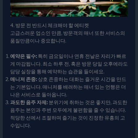
4. 방문 전 반드시 체크해야 할 에티켓
고급스러운 업소인 만큼, 방문객의 매너 또한 서비스의
품질만큼이나 중요합니다.
예약은 필수:
특히 금요일이나 연휴 전날은 자리가 빠르
게 마감됩니다. 최소 하루 전, 혹은 방문 당일 오후에라도
담당 실장을 통해 예약하는 습관을 들이세요.
매니저 존중:
상호 존중하는 대화는 즐거운 시간을 만드
는 기본입니다. 매니저를 배려하는 매너 있는 언행은 더
나은 서비스로 돌아옵니다.
과도한 음주 자제:
분위기에 취하는 것은 좋지만, 과도한
음주는 본인과 주변 모두에게 불편함을 줄 수 있습니다.
적당한 선에서 조절하며 즐기는 것이 진정한 유흥의 고
수입니다.