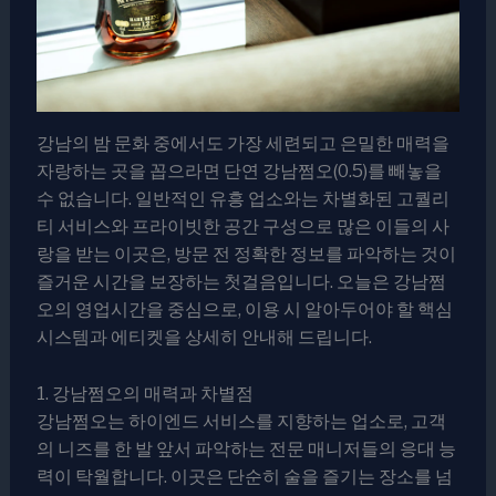
강남의 밤 문화 중에서도 가장 세련되고 은밀한 매력을
자랑하는 곳을 꼽으라면 단연 강남쩜오(0.5)를 빼놓을
수 없습니다. 일반적인 유흥 업소와는 차별화된 고퀄리
티 서비스와 프라이빗한 공간 구성으로 많은 이들의 사
랑을 받는 이곳은, 방문 전 정확한 정보를 파악하는 것이
즐거운 시간을 보장하는 첫걸음입니다. 오늘은 강남쩜
오의 영업시간을 중심으로, 이용 시 알아두어야 할 핵심
시스템과 에티켓을 상세히 안내해 드립니다.
1. 강남쩜오의 매력과 차별점
강남쩜오는 하이엔드 서비스를 지향하는 업소로, 고객
의 니즈를 한 발 앞서 파악하는 전문 매니저들의 응대 능
력이 탁월합니다. 이곳은 단순히 술을 즐기는 장소를 넘