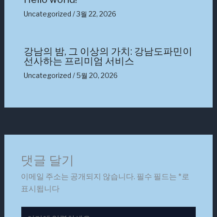
Uncategorized
/
3월 22, 2026
강남의 밤, 그 이상의 가치: 강남도파민이
선사하는 프리미엄 서비스
Uncategorized
/
5월 20, 2026
댓글 달기
이메일 주소는 공개되지 않습니다.
필수 필드는
*
로
표시됩니다
여