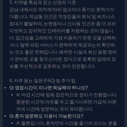
5. 지역별 특성과 장소 선정의 기준
강남 내에서도 위치에 따라 업소마다 풍기는 분위기가
다릅니다. 역삼동 인근은 직장인들의 회식 및 비즈니스
접대가 활발하며, 논현동이나 신사동 인근은 좀 더 프라
이빗하고 감각적인 인테리어를 자랑하는 곳이 많습니
다. 접근성을 고려하여 가장 이동하기 편한 곳을 선택하
거나, 발렛 파킹 서비스가 완벽하게 제공되는지 확인하
는 것도 좋은 전략입니다. 쾌적한 시설과 최신 음향 장비
가 완비된 곳을 찾으신다면, 정식으로 등록된 업체의 정
보를 우선적으로 검토하는 것이 안전합니다.
6. 자주 묻는 질문 (FAQ) 및 추가 팁
Q: 영업시간이 지나면 퇴실해야 하나요?
A: 마감 시간에 맞춰 점진적으로 정리가 진행됩니다.
충분한 시간적 여유를 두고 즐기시려면 가급적 이른
저녁 시간에 방문하는 것이 유리합니다.
Q: 혼자 방문해도 이용이 가능한가요?
A: 물론입니다. 혼자만의 시간을 즐기러 오시는 분들