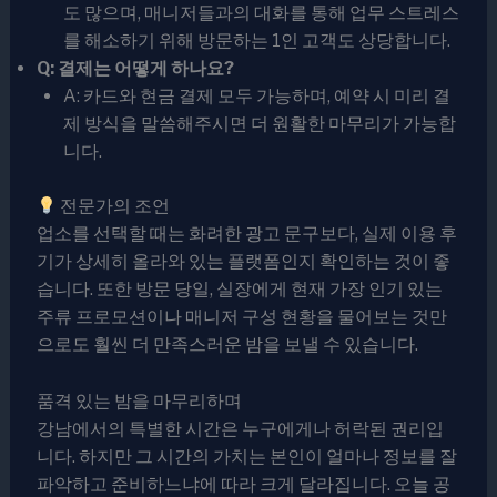
도 많으며, 매니저들과의 대화를 통해 업무 스트레스
를 해소하기 위해 방문하는 1인 고객도 상당합니다.
Q: 결제는 어떻게 하나요?
A: 카드와 현금 결제 모두 가능하며, 예약 시 미리 결
제 방식을 말씀해주시면 더 원활한 마무리가 가능합
니다.
전문가의 조언
업소를 선택할 때는 화려한 광고 문구보다, 실제 이용 후
기가 상세히 올라와 있는 플랫폼인지 확인하는 것이 좋
습니다. 또한 방문 당일, 실장에게 현재 가장 인기 있는
주류 프로모션이나 매니저 구성 현황을 물어보는 것만
으로도 훨씬 더 만족스러운 밤을 보낼 수 있습니다.
품격 있는 밤을 마무리하며
강남에서의 특별한 시간은 누구에게나 허락된 권리입
니다. 하지만 그 시간의 가치는 본인이 얼마나 정보를 잘
파악하고 준비하느냐에 따라 크게 달라집니다. 오늘 공