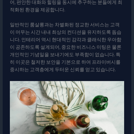
어, 편안한 대화와 힐링을 동시에 추구하는 분들에게 최
적화된 환경을 제공합니다.
일반적인 룸살롱과는 차별화된 정교한 서비스는 고객
이 머무는 시간 내내 최상의 컨디션을 유지하도록 돕습
니다. 인테리어 역시 현대적인 감각과 클래식한 우아함
이 공존하도록 설계되어, 중요한 비즈니스 미팅은 물론
개인적인 기념일을 보내기에도 부족함이 없습니다. 특
히 이곳은 철저한 보안을 기본으로 하여 프라이버시를
중시하는 고객층에게 두터운 신뢰를 얻고 있습니다.